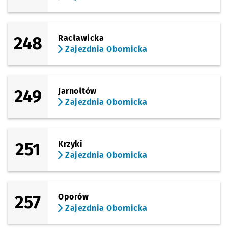
248
Racławicka
Zajezdnia Obornicka
249
Jarnołtów
Zajezdnia Obornicka
251
Krzyki
Zajezdnia Obornicka
257
Oporów
Zajezdnia Obornicka