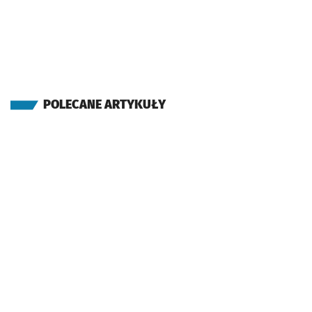
POLECANE ARTYKUŁY