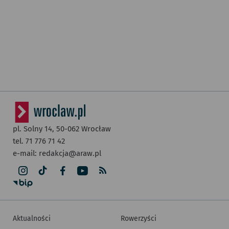
pl. Solny 14,
50-062
Wrocław
tel. 71 776 71 42
e-mail:
redakcja@araw.pl
Aktualności
Rowerzyści