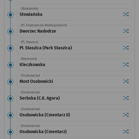
(Słowiańska)
Sprawdź
przysta
Słowiańska
(Pl. Powstańców Wielkopolskich)
Sprawdź
przysta
Dworzec Nadodrze
(Pl. Staszica)
Sprawdź
przystan
Pl. Staszica (Park Staszica)
(Reymonta)
Sprawdź
przysta
Kleczkowska
(Osobowicka)
Sprawdź
przysta
Most Osobowicki
(Osobowicka)
Sprawdź
przystan
Serbska (C.K. Agora)
(Osobowicka)
Sprawdź
przysta
Osobowicka (Cmentarz II)
(Osobowicka)
Sprawdź
przysta
Osobowicka (Cmentarz)