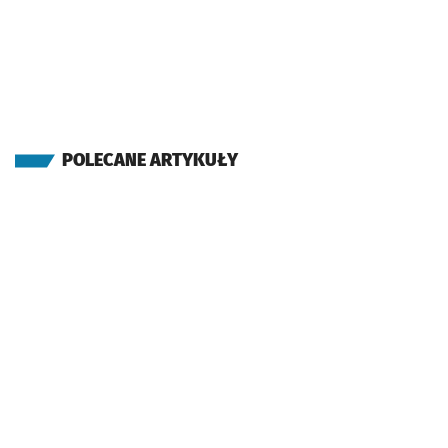
POLECANE ARTYKUŁY