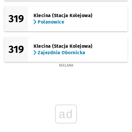
319
Klecina (Stacja Kolejowa)
Polanowice
319
Klecina (Stacja Kolejowa)
Zajezdnia Obornicka
REKLAMA
ad