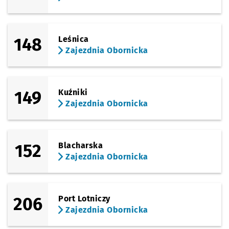
148
Leśnica
Zajezdnia Obornicka
149
Kuźniki
Zajezdnia Obornicka
152
Blacharska
Zajezdnia Obornicka
206
Port Lotniczy
Zajezdnia Obornicka