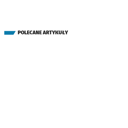
POLECANE ARTYKUŁY