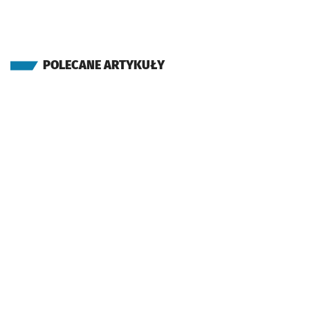
POLECANE ARTYKUŁY