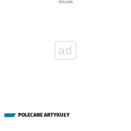
REKLAMA
ad
POLECANE ARTYKUŁY