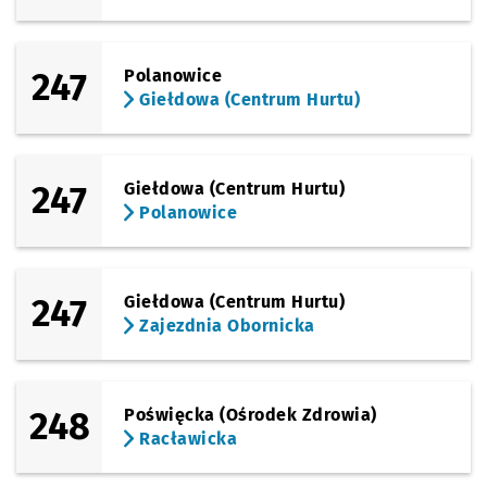
247
Polanowice
Giełdowa (Centrum Hurtu)
247
Giełdowa (Centrum Hurtu)
Polanowice
247
Giełdowa (Centrum Hurtu)
Zajezdnia Obornicka
248
Poświęcka (Ośrodek Zdrowia)
Racławicka