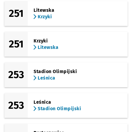
251
Litewska
Krzyki
251
Krzyki
Litewska
253
Stadion Olimpijski
Leśnica
253
Leśnica
Stadion Olimpijski