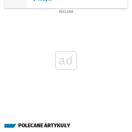
REKLAMA
ad
POLECANE ARTYKUŁY