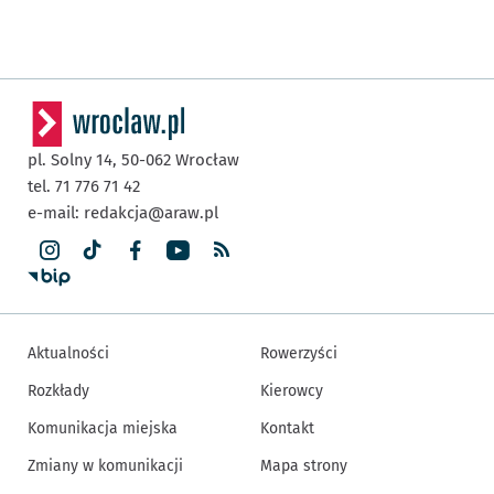
pl. Solny 14,
50-062
Wrocław
tel. 71 776 71 42
e-mail:
redakcja@araw.pl
Aktualności
Rowerzyści
Rozkłady
Kierowcy
Komunikacja miejska
Kontakt
Zmiany w komunikacji
Mapa strony