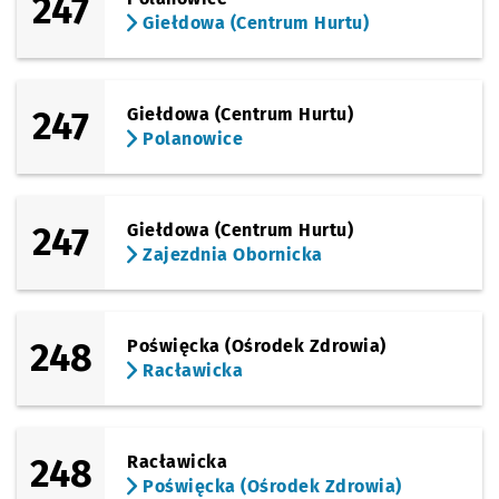
247
Giełdowa (Centrum Hurtu)
247
Giełdowa (Centrum Hurtu)
Polanowice
247
Giełdowa (Centrum Hurtu)
Zajezdnia Obornicka
248
Poświęcka (Ośrodek Zdrowia)
Racławicka
248
Racławicka
Poświęcka (Ośrodek Zdrowia)