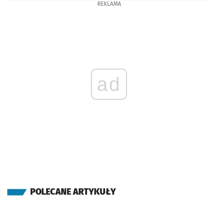
REKLAMA
ad
POLECANE ARTYKUŁY