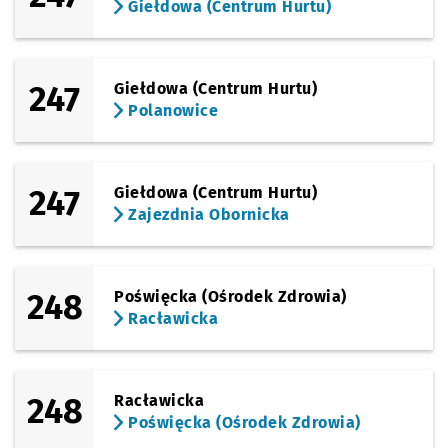
Giełdowa (Centrum Hurtu)
247
Giełdowa (Centrum Hurtu)
Polanowice
247
Giełdowa (Centrum Hurtu)
Zajezdnia Obornicka
248
Poświęcka (Ośrodek Zdrowia)
Racławicka
248
Racławicka
Poświęcka (Ośrodek Zdrowia)