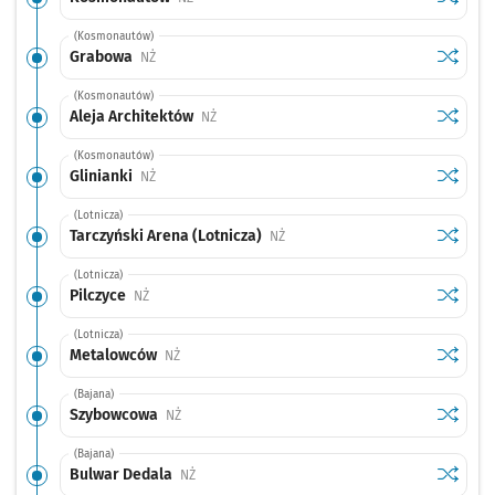
(Kosmonautów)
Sprawdź
przysta
Grabowa
Przystanek na życzenie
NŻ
(Kosmonautów)
Sprawdź
przysta
Aleja Architektów
Przystanek na życzenie
NŻ
(Kosmonautów)
Sprawdź
przystan
Glinianki
Przystanek na życzenie
NŻ
(Lotnicza)
Sprawdź
przystan
Tarczyński Arena (Lotnicza)
Przystanek na życzenie
NŻ
(Lotnicza)
Sprawdź
przystan
Pilczyce
Przystanek na życzenie
NŻ
(Lotnicza)
Sprawdź
przysta
Metalowców
Przystanek na życzenie
NŻ
(Bajana)
Sprawdź
przysta
Szybowcowa
Przystanek na życzenie
NŻ
(Bajana)
Sprawdź
przysta
Bulwar Dedala
Przystanek na życzenie
NŻ