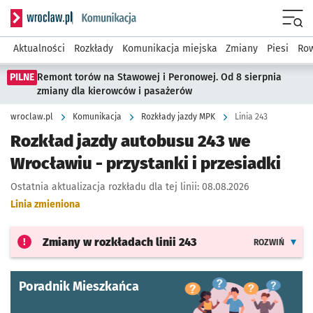
Serwis informacyjny wroclaw.pl podserwis: Komunikacja
Menu
Aktualności
Rozkłady
Komunikacja miejska
Zmiany
Piesi
Row
PILNE
Remont torów na Stawowej i Peronowej. Od 8 sierpnia
zmiany dla kierowców i pasażerów
wroclaw.pl
Komunikacja
Rozkłady jazdy MPK
Linia 243
Rozkład jazdy autobusu 243 we
Wrocławiu - przystanki i przesiadki
Ostatnia aktualizacja rozkładu dla tej linii:
08.08.2026
Linia zmieniona
Zmiany w rozkładach
linii 243
ROZWIŃ
Poradnik Mieszkańca