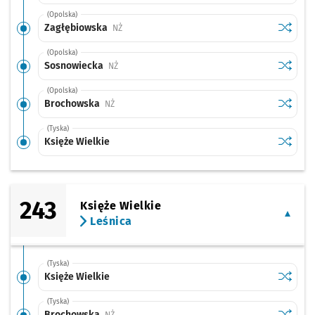
(Opolska)
Sprawdź
przysta
Zagłębiowska
Przystanek na życzenie
NŻ
(Opolska)
Sprawdź
przysta
Sosnowiecka
Przystanek na życzenie
NŻ
(Opolska)
Sprawdź
przysta
Brochowska
Przystanek na życzenie
NŻ
(Tyska)
Sprawdź
przysta
Księże Wielkie
243
Księże Wielkie
Leśnica
(Tyska)
Sprawdź
przysta
Księże Wielkie
(Tyska)
Sprawdź
przysta
Brochowska
Przystanek na życzenie