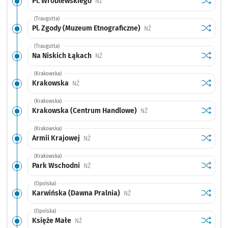
Sprawdź
przysta
Pl. Wróblewskiego
Przystanek na życzenie
NŻ
(Traugutta)
Sprawdź
przysta
Pl. Zgody (Muzeum Etnograficzne)
Przystanek na życzenie
NŻ
(Traugutta)
Sprawdź
przysta
Na Niskich Łąkach
Przystanek na życzenie
NŻ
(Krakowska)
Sprawdź
przysta
Krakowska
Przystanek na życzenie
NŻ
(Krakowska)
Sprawdź
przysta
Krakowska (Centrum Handlowe)
Przystanek na życzenie
NŻ
(Krakowska)
Sprawdź
przysta
Armii Krajowej
Przystanek na życzenie
NŻ
(Krakowska)
Sprawdź
przysta
Park Wschodni
Przystanek na życzenie
NŻ
(Opolska)
Sprawdź
przysta
Karwińska (Dawna Pralnia)
Przystanek na życzenie
NŻ
(Opolska)
Sprawdź
przysta
Księże Małe
Przystanek na życzenie
NŻ