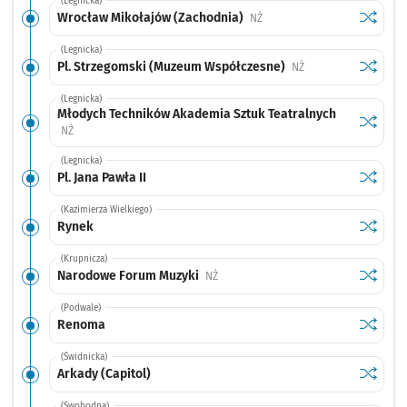
(Legnicka)
Sprawdź
przysta
Wrocław Mikołajów (Zachodnia)
Przystanek na życzenie
NŻ
(Legnicka)
Sprawdź
przysta
Pl. Strzegomski (Muzeum Współczesne)
Przystanek na życze
NŻ
(Legnicka)
Młodych Techników Akademia Sztuk Teatralnych
Sprawdź
przysta
Przystanek na życzenie
NŻ
(Legnicka)
Sprawdź
przystan
Pl. Jana Pawła II
(Kazimierza Wielkiego)
Sprawdź
przysta
Rynek
(Krupnicza)
Sprawdź
przysta
Narodowe Forum Muzyki
Przystanek na życzenie
NŻ
(Podwale)
Sprawdź
przysta
Renoma
(Świdnicka)
Sprawdź
przystan
Arkady (Capitol)
(Swobodna)