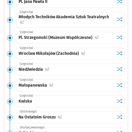
Sprawdź
przystan
Pl. Jana Pawła II
(Legnicka)
Młodych Techników Akademia Sztuk Teatralnych
Sprawdź
przysta
Przystanek na życzenie
NŻ
(Legnicka)
Sprawdź
przysta
Pl. Strzegomski (Muzeum Współczesne)
Przystanek na życze
NŻ
(Legnicka)
Sprawdź
przysta
Wrocław Mikołajów (Zachodnia)
Przystanek na życzenie
NŻ
(Legnicka)
Sprawdź
przysta
Niedźwiedzia
Przystanek na życzenie
NŻ
(Legnicka)
Sprawdź
przysta
Małopanewska
Przystanek na życzenie
NŻ
(Legnicka)
Sprawdź
przysta
Kwiska
(Orlińskiego)
Sprawdź
przysta
Na Ostatnim Groszu
Przystanek na życzenie
NŻ
(Horbaczewskiego)