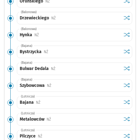
Sprawdź
przysta
Orlińskiego
Przystanek na życzenie
NŻ
(Balonowa)
Sprawdź
przysta
Drzewieckiego
Przystanek na życzenie
NŻ
(Balonowa)
Sprawdź
przysta
Hynka
Przystanek na życzenie
NŻ
(Bajana)
Sprawdź
przysta
Bystrzycka
Przystanek na życzenie
NŻ
(Bajana)
Sprawdź
przysta
Bulwar Dedala
Przystanek na życzenie
NŻ
(Bajana)
Sprawdź
przysta
Szybowcowa
Przystanek na życzenie
NŻ
(Lotnicza)
Sprawdź
przysta
Bajana
Przystanek na życzenie
NŻ
(Lotnicza)
Sprawdź
przysta
Metalowców
Przystanek na życzenie
NŻ
(Lotnicza)
Sprawdź
przystan
Pilczyce
Przystanek na życzenie
NŻ