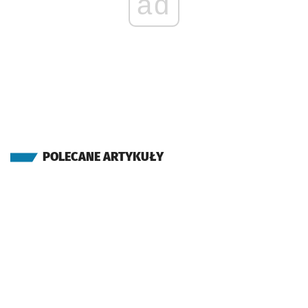
ad
POLECANE ARTYKUŁY