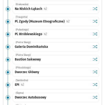
(Krakowska)
Sprawdź
przysta
Na Niskich Łąkach
Przystanek na życzenie
NŻ
(Traugutta)
Sprawdź
przysta
Pl. Zgody (Muzeum Etnograficzne)
Przystanek na życzenie
NŻ
(Pułaskiego)
Sprawdź
przysta
Pl. Wróblewskiego
Przystanek na życzenie
NŻ
(Piotra Skargi)
Sprawdź
przysta
Galeria Dominikańska
(Piotra Skargi)
Sprawdź
przysta
Bastion Sakwowy
(Piłsudskiego)
Sprawdź
przysta
Dworzec Główny
(Swobodna)
Sprawdź
przysta
EPI
Przystanek na życzenie
NŻ
(Ślężna)
Sprawdź
przysta
Dworzec Autobusowy