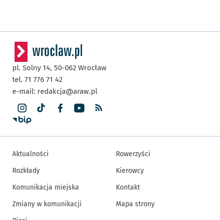
pl. Solny 14,
50-062
Wrocław
tel. 71 776 71 42
e-mail:
redakcja@araw.pl
Aktualności
Rowerzyści
Rozkłady
Kierowcy
Komunikacja miejska
Kontakt
Zmiany w komunikacji
Mapa strony