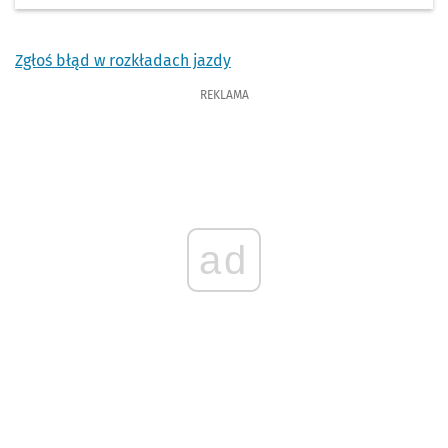
Zgłoś błąd w rozkładach jazdy
REKLAMA
ad