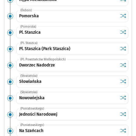
(Dubois)
Sprawdź
przysta
Pomorska
(Pomorska)
Sprawdź
przystan
Pl. Staszica
(Pl. Staszica)
Sprawdź
przystan
Pl. Staszica (Park Staszica)
(Pl. Powstańców Wielkopolskich)
Sprawdź
przysta
Dworzec Nadodrze
(Słowiańska)
Sprawdź
przysta
Słowiańska
(Słowiańska)
Sprawdź
przysta
Nowowiejska
(Poniatowskiego)
Sprawdź
przysta
Jedności Narodowej
(Poniatowskiego)
Sprawdź
przysta
Na Szańcach