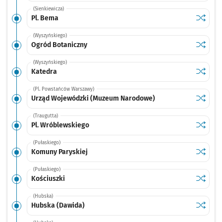
(Sienkiewicza)
Sprawdź
przysta
Pl. Bema
(Wyszyńskiego)
Sprawdź
przysta
Ogród Botaniczny
(Wyszyńskiego)
Sprawdź
przysta
Katedra
(Pl. Powstańców Warszawy)
Sprawdź
przysta
Urząd Wojewódzki (Muzeum Narodowe)
(Traugutta)
Sprawdź
przysta
Pl. Wróblewskiego
(Pułaskiego)
Sprawdź
przysta
Komuny Paryskiej
(Pułaskiego)
Sprawdź
przysta
Kościuszki
(Hubska)
Sprawdź
przysta
Hubska (Dawida)