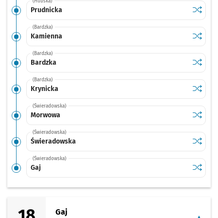
(Hubska)
Sprawdź
przysta
Prudnicka
(Bardzka)
Sprawdź
przysta
Kamienna
(Bardzka)
Sprawdź
przysta
Bardzka
(Bardzka)
Sprawdź
przysta
Krynicka
(Świeradowska)
Sprawdź
przysta
Morwowa
(Świeradowska)
Sprawdź
przysta
Świeradowska
(Świeradowska)
Sprawdź
przysta
Gaj
18
Gaj