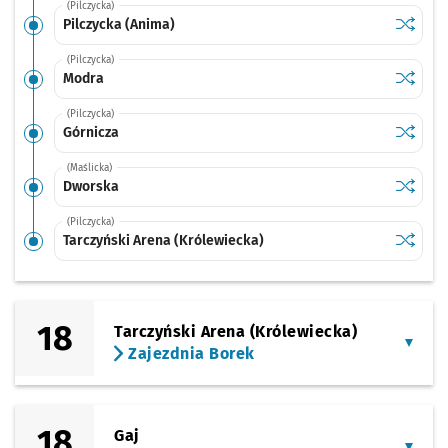
(Pilczycka)
Sprawdź
przysta
Pilczycka (Anima)
(Pilczycka)
Sprawdź
przysta
Modra
(Pilczycka)
Sprawdź
przysta
Górnicza
(Maślicka)
Sprawdź
przysta
Dworska
(Pilczycka)
Sprawdź
przysta
Tarczyński Arena (Królewiecka)
18
Tarczyński Arena (Królewiecka)
Zajezdnia Borek
18
Gaj