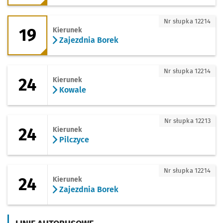
19 - kierunek Zajezdnia Borek
Nr słupka 12214
19
Kierunek
Zajezdnia Borek
24 - kierunek Kowale
Nr słupka 12214
24
Kierunek
Kowale
24 - kierunek Pilczyce
Nr słupka 12213
24
Kierunek
Pilczyce
24 - kierunek Zajezdnia Borek
Nr słupka 12214
24
Kierunek
Zajezdnia Borek