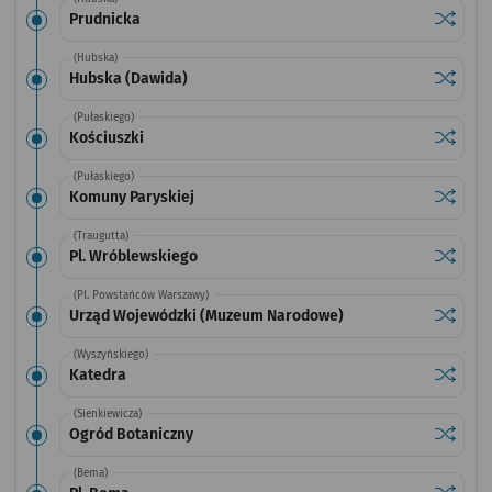
Sprawdź
przysta
Prudnicka
(Hubska)
Sprawdź
przysta
Hubska (Dawida)
(Pułaskiego)
Sprawdź
przysta
Kościuszki
(Pułaskiego)
Sprawdź
przysta
Komuny Paryskiej
(Traugutta)
Sprawdź
przysta
Pl. Wróblewskiego
(Pl. Powstańców Warszawy)
Sprawdź
przysta
Urząd Wojewódzki (Muzeum Narodowe)
(Wyszyńskiego)
Sprawdź
przysta
Katedra
(Sienkiewicza)
Sprawdź
przysta
Ogród Botaniczny
(Bema)