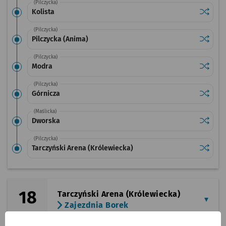
(Pilczycka)
Sprawdź
przystan
Kolista
(Pilczycka)
Sprawdź
przysta
Pilczycka (Anima)
(Pilczycka)
Sprawdź
przysta
Modra
(Pilczycka)
Sprawdź
przysta
Górnicza
(Maślicka)
Sprawdź
przysta
Dworska
(Pilczycka)
Sprawdź
przysta
Tarczyński Arena (Królewiecka)
18
Tarczyński Arena (Królewiecka)
Zajezdnia Borek