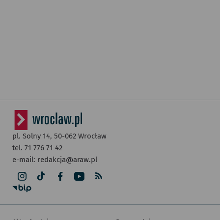
pl. Solny 14,
50-062
Wrocław
tel. 71 776 71 42
e-mail:
redakcja@araw.pl