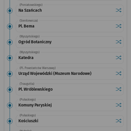
(Poniatowskiego)
Sprawdź
przysta
Na Szańcach
(Sienkiewicza)
Sprawdź
przysta
Pl. Bema
(Wyszyńskiego)
Sprawdź
przysta
Ogród Botaniczny
(Wyszyńskiego)
Sprawdź
przysta
Katedra
(Pl. Powstańców Warszawy)
Sprawdź
przysta
Urząd Wojewódzki (Muzeum Narodowe)
(Traugutta)
Sprawdź
przysta
Pl. Wróblewskiego
(Pułaskiego)
Sprawdź
przysta
Komuny Paryskiej
(Pułaskiego)
Sprawdź
przysta
Kościuszki