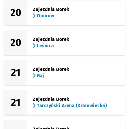
20
Zajezdnia Borek
Oporów
20
Zajezdnia Borek
Leśnica
21
Zajezdnia Borek
Gaj
21
Zajezdnia Borek
Tarczyński Arena (Królewiecka)