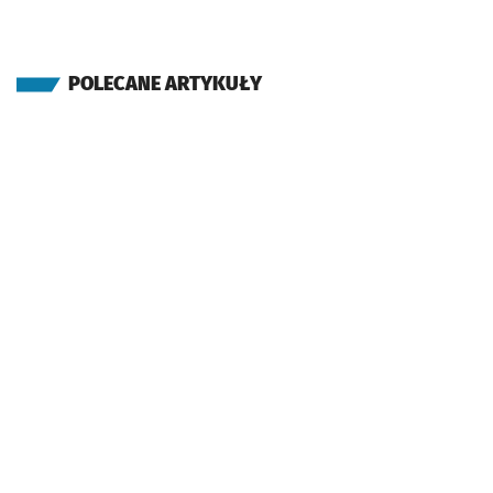
POLECANE ARTYKUŁY