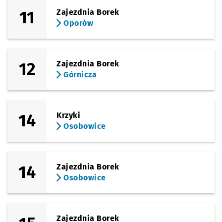
11
Zajezdnia Borek
Oporów
12
Zajezdnia Borek
Górnicza
14
Krzyki
Osobowice
14
Zajezdnia Borek
Osobowice
Zajezdnia Borek