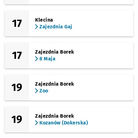
17
Klecina
Zajezdnia Gaj
17
Zajezdnia Borek
8 Maja
19
Zajezdnia Borek
Zoo
19
Zajezdnia Borek
Kozanów (Dokerska)