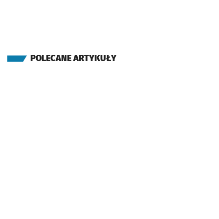
POLECANE ARTYKUŁY