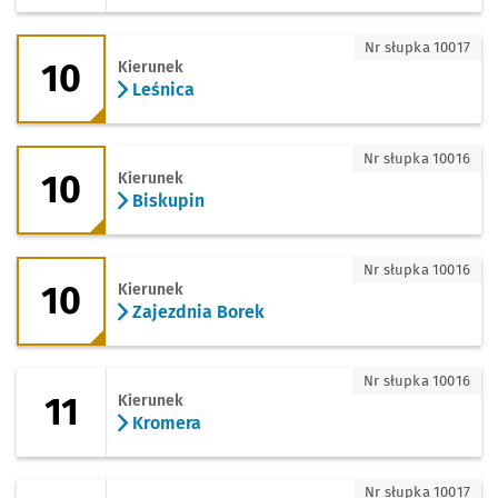
10 - kierunek Leśnica
Nr słupka 10017
10
Kierunek
Leśnica
10 - kierunek Biskupin
Nr słupka 10016
10
Kierunek
Biskupin
10 - kierunek Zajezdnia Borek
Nr słupka 10016
10
Kierunek
Zajezdnia Borek
11 - kierunek Kromera
Nr słupka 10016
11
Kierunek
Kromera
11 - kierunek Oporów
Nr słupka 10017