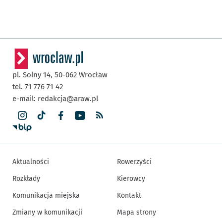
pl. Solny 14,
50-062
Wrocław
tel. 71 776 71 42
e-mail:
redakcja@araw.pl
Aktualności
Rowerzyści
Rozkłady
Kierowcy
Komunikacja miejska
Kontakt
Zmiany w komunikacji
Mapa strony