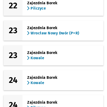
22
Zajezdnia Borek
Pilczyce
23
Zajezdnia Borek
Wrocław Nowy Dwór (P+R)
23
Zajezdnia Borek
Kowale
24
Zajezdnia Borek
Kowale
24
Zajezdnia Borek