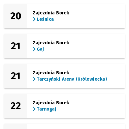
20
Zajezdnia Borek
Leśnica
21
Zajezdnia Borek
Gaj
21
Zajezdnia Borek
Tarczyński Arena (Królewiecka)
22
Zajezdnia Borek
Tarnogaj