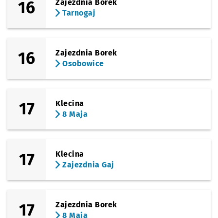
16
Zajezdnia Borek
Tarnogaj
16
Zajezdnia Borek
Osobowice
17
Klecina
8 Maja
17
Klecina
Zajezdnia Gaj
17
Zajezdnia Borek
8 Maja