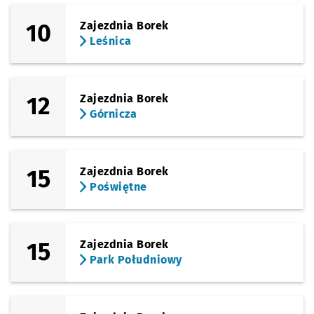
10
Zajezdnia Borek
Leśnica
12
Zajezdnia Borek
Górnicza
15
Zajezdnia Borek
Poświętne
15
Zajezdnia Borek
Park Południowy