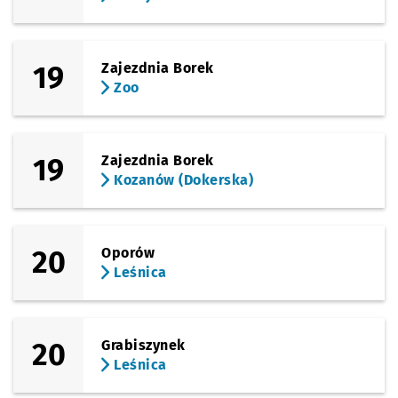
19
Zajezdnia Borek
Zoo
19
Zajezdnia Borek
Kozanów (Dokerska)
20
Oporów
Leśnica
20
Grabiszynek
Leśnica