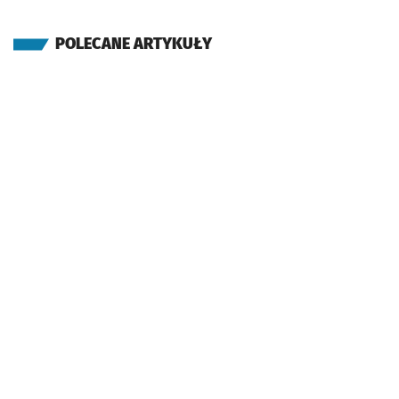
POLECANE ARTYKUŁY