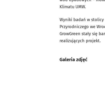
Klimatu UMW.
Wyniki badań w stolicy
Przyrodniczego we Wrocł
GrowGreen stały się bar
realizujących projekt.
Galeria zdjęć