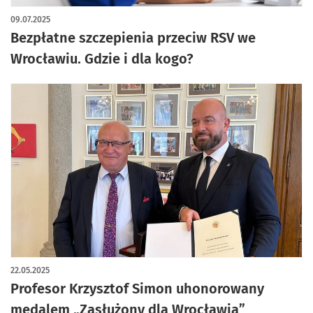
09.07.2025
Bezpłatne szczepienia przeciw RSV we
Wrocławiu. Gdzie i dla kogo?
22.05.2025
Profesor Krzysztof Simon uhonorowany
medalem „Zasłużony dla Wrocławia”