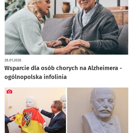
28.01.2026
Wsparcie dla osób chorych na Alzheimera -
ogólnopolska infolinia