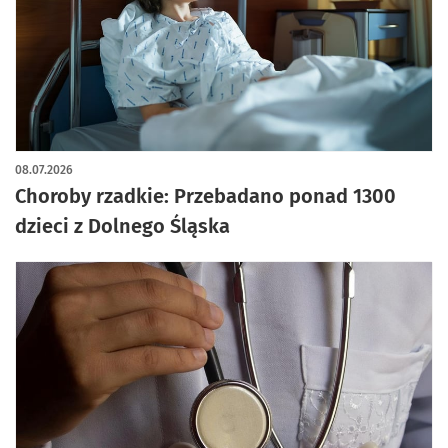
08.07.2026
Choroby rzadkie: Przebadano ponad 1300
dzieci z Dolnego Śląska