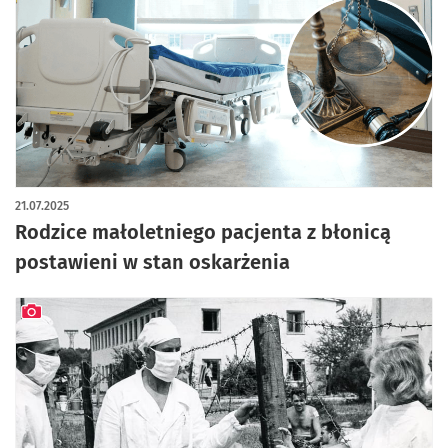
21.07.2025
Rodzice małoletniego pacjenta z błonicą
postawieni w stan oskarżenia