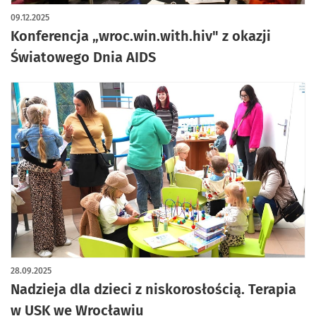
09.12.2025
Konferencja „wroc.win.with.hiv" z okazji
Światowego Dnia AIDS
28.09.2025
Nadzieja dla dzieci z niskorosłością. Terapia
w USK we Wrocławiu