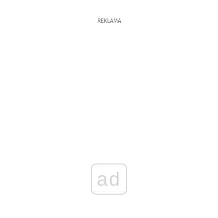
REKLAMA
ad