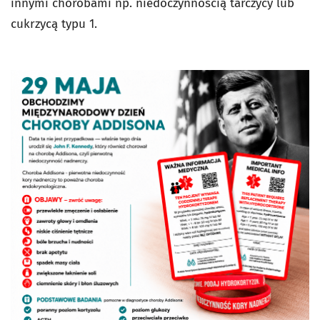
innymi chorobami np. niedoczynnością tarczycy lub
cukrzycą typu 1.