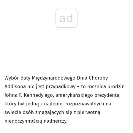
ad
Wybór daty Międzynarodowego Dnia Choroby
Addisona nie jest przypadkowy – to rocznica urodzin
Johna F. Kennedy’ego, amerykańskiego prezydenta,
który był jedną z najlepiej rozpoznawalnych na
świecie osób zmagających się z pierwotną
niedoczynnością nadnerczy.