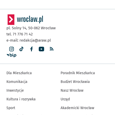
pl. Solny 14,
50-062
Wrocław
tel. 71 776 71 42
e-mail:
redakcja@araw.pl
Dla Mieszkańca
Poradnik Mieszkańca
Komunikacja
Budżet Wrocławia
Inwestycje
Nasz Wrocław
Kultura i rozrywka
Urząd
Sport
Akademicki Wrocław