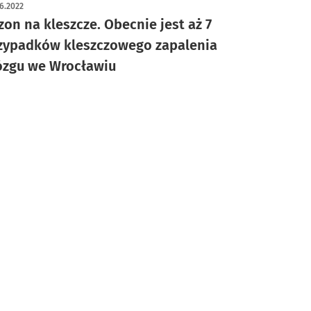
6.2022
zon na kleszcze. Obecnie jest aż 7
zypadków kleszczowego zapalenia
zgu we Wrocławiu