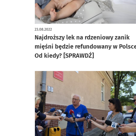
23.08.2022
Najdroższy lek na rdzeniowy zanik
mięśni będzie refundowany w Polsce
Od kiedy? [SPRAWDŹ]