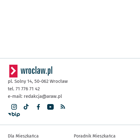
pl. Solny 14,
50-062
Wrocław
tel. 71 776 71 42
e-mail:
redakcja@araw.pl
Dla Mieszkańca
Poradnik Mieszkańca