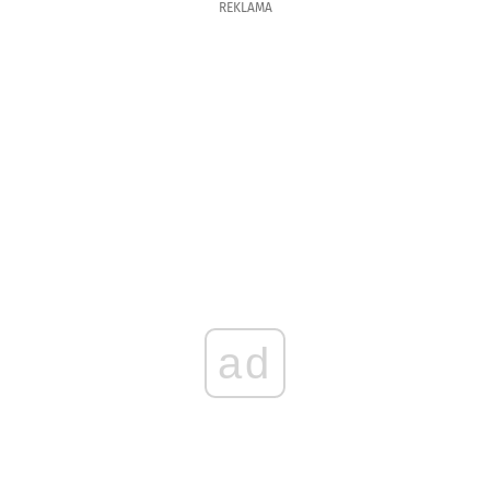
REKLAMA
ad