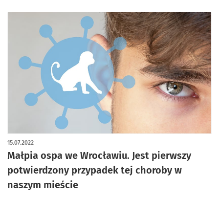
15.07.2022
Małpia ospa we Wrocławiu. Jest pierwszy
potwierdzony przypadek tej choroby w
naszym mieście