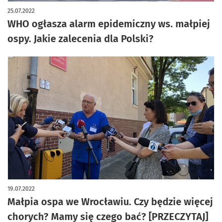
25.07.2022
WHO ogłasza alarm epidemiczny ws. małpiej
ospy. Jakie zalecenia dla Polski?
19.07.2022
Małpia ospa we Wrocławiu. Czy będzie więcej
chorych? Mamy się czego bać? [PRZECZYTAJ]