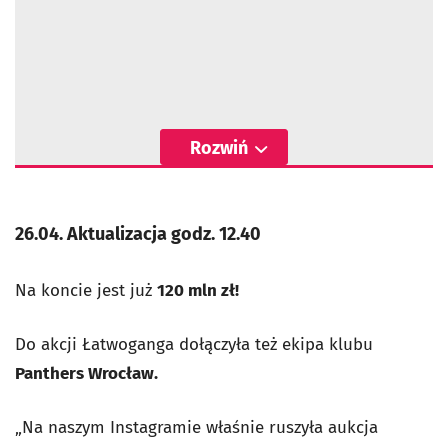
Rozwiń
26.04. Aktualizacja godz. 12.40
Na koncie jest już
120 mln zł!
Do akcji Łatwoganga dołączyła też ekipa klubu
Panthers Wrocław.
„Na naszym Instagramie właśnie ruszyła aukcja