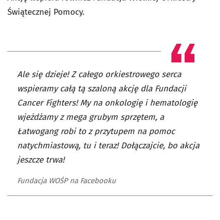
Świątecznej Pomocy.
Ale się dzieje! Z całego orkiestrowego serca
wspieramy całą tą szaloną akcję dla Fundacji
Cancer Fighters! My na onkologię i hematologię
wjeżdżamy z mega grubym sprzętem, a
Łatwogang robi to z przytupem na pomoc
natychmiastową, tu i teraz! Dołączajcie, bo akcja
jeszcze trwa!
Fundacja WOŚP na Facebooku