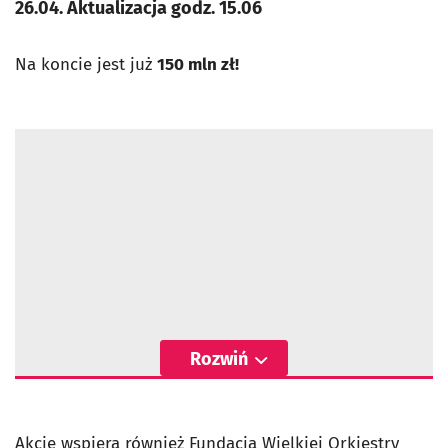
26.04. Aktualizacja godz. 15.06
Na koncie jest już
150 mln zł!
Rozwiń
Akcję wspiera również Fundacja Wielkiej Orkiestry