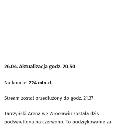
26.04. Aktualizacja godz. 20.50
Na koncie:
224 mln zł.
Stream został przedłużony do godz. 21.37.
Tarczyński Arena we Wrocławiu została dziś
podświetlona na czerwono. To podziękowanie za