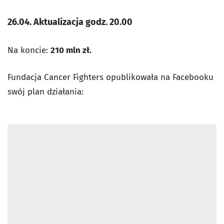
26.04. Aktualizacja godz. 20.00
Na koncie:
210 mln zł.
Fundacja Cancer Fighters opublikowała na Facebooku
swój plan działania: