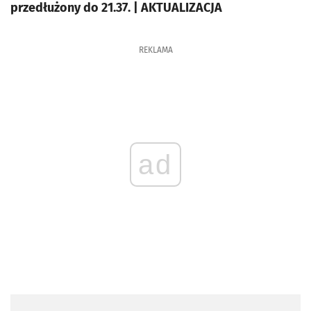
przedłużony do 21.37. | AKTUALIZACJA
REKLAMA
ad