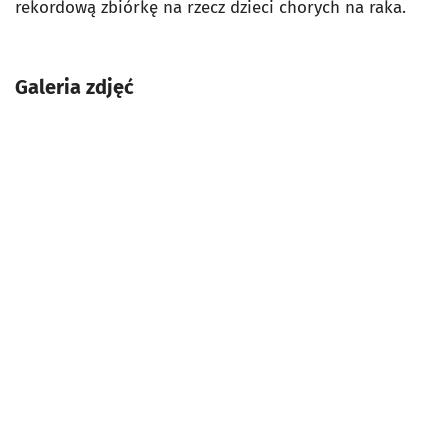
rekordową zbiórkę na rzecz dzieci chorych na raka.
Galeria zdjęć