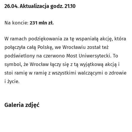
26.04. Aktualizacja godz. 21.10
Na koncie:
231 mln zł.
W ramach podziękowania za tę wspaniałą akcję, która
połączyła całą Polskę, we Wrocławiu został też
podświetlony na czerwono Most Uniwersytecki. To
symbol, że Wrocław łączy się z tą wyjątkową akcją i
stoi ramię w ramię z wszystkimi walczącymi o zdrowie
i życie.
Galeria zdjęć