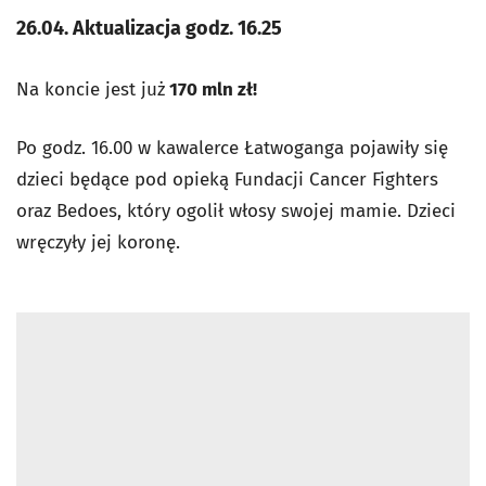
26.04. Aktualizacja godz. 16.25
Na koncie jest już
170 mln zł!
Po godz. 16.00 w kawalerce Łatwoganga pojawiły się
dzieci będące pod opieką Fundacji Cancer Fighters
oraz Bedoes, który ogolił włosy swojej mamie. Dzieci
wręczyły jej koronę.