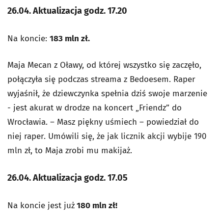
26.04. Aktualizacja godz. 17.20
Na koncie:
183 mln zł.
Maja Mecan z Oławy, od której wszystko się zaczęło,
połączyła się podczas streama z Bedoesem. Raper
wyjaśnił, że dziewczynka spełnia dziś swoje marzenie
- jest akurat w drodze na koncert „Friendz” do
Wrocławia. – Masz piękny uśmiech – powiedział do
niej raper. Umówili się, że jak licznik akcji wybije 190
mln zł, to Maja zrobi mu makijaż.
26.04. Aktualizacja godz. 17.05
Na koncie jest już
180 mln zł!