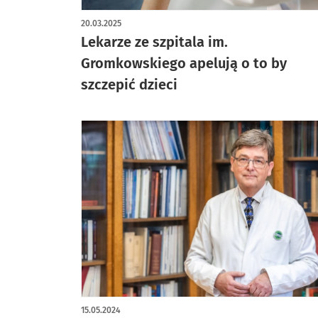
20.03.2025
Lekarze ze szpitala im.
Gromkowskiego apelują o to by
szczepić dzieci
15.05.2024