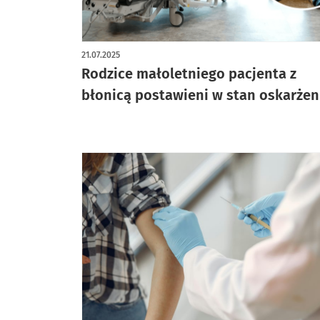
21.07.2025
Rodzice małoletniego pacjenta z
błonicą postawieni w stan oskarżen