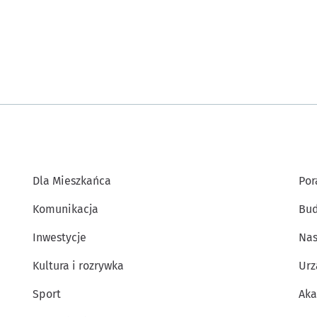
Dla Mieszkańca
Por
Komunikacja
Bud
Inwestycje
Nas
Kultura i rozrywka
Urz
Sport
Aka