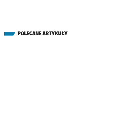
POLECANE ARTYKUŁY