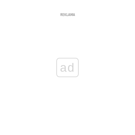
REKLAMA
ad