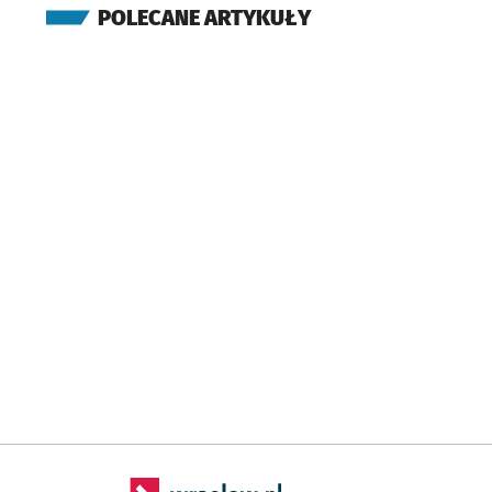
POLECANE ARTYKUŁY