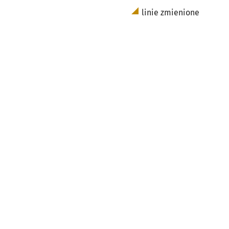
linie zmienione