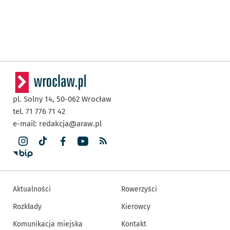
pl. Solny 14,
50-062
Wrocław
tel. 71 776 71 42
e-mail:
redakcja@araw.pl
Aktualności
Rowerzyści
Rozkłady
Kierowcy
Komunikacja miejska
Kontakt