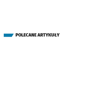
POLECANE ARTYKUŁY