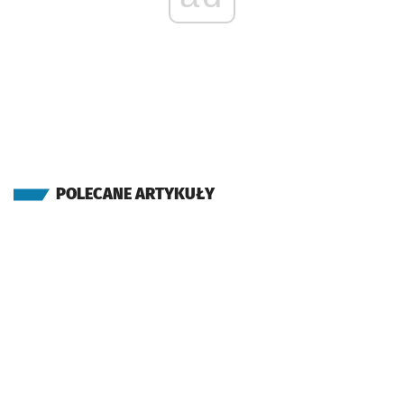
POLECANE ARTYKUŁY