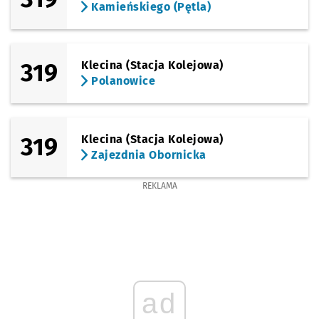
Kamieńskiego (Pętla)
319
Klecina (Stacja Kolejowa)
Polanowice
319
Klecina (Stacja Kolejowa)
Zajezdnia Obornicka
REKLAMA
ad