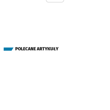
POLECANE ARTYKUŁY