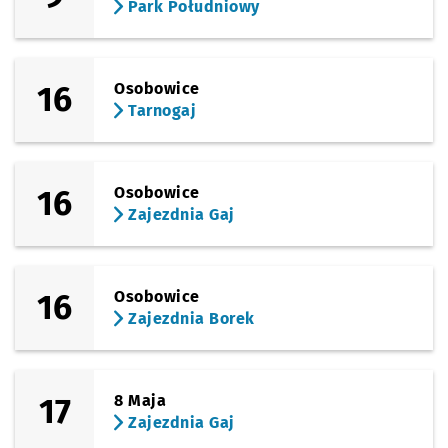
Park Południowy
16
Osobowice
Tarnogaj
16
Osobowice
Zajezdnia Gaj
16
Osobowice
Zajezdnia Borek
17
8 Maja
Zajezdnia Gaj