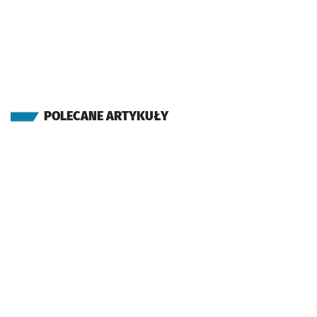
POLECANE ARTYKUŁY