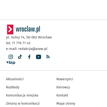
pl. Solny 14,
50-062
Wrocław
tel. 71 776 71 42
e-mail:
redakcja@araw.pl
Aktualności
Rowerzyści
Rozkłady
Kierowcy
Komunikacja miejska
Kontakt
Zmiany w komunikacji
Mapa strony