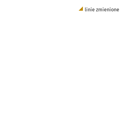
linie zmienione