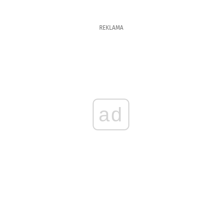
REKLAMA
ad