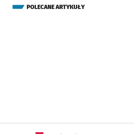
POLECANE ARTYKUŁY