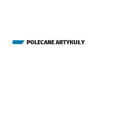
POLECANE ARTYKUŁY