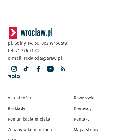
pl. Solny 14,
50-062
Wrocław
tel. 71 776 71 42
e-mail:
redakcja@araw.pl
Aktualności
Rowerzyści
Rozkłady
Kierowcy
Komunikacja miejska
Kontakt
Zmiany w komunikacji
Mapa strony