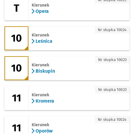
T
Kierunek
Opera
10 - kierunek Leśnica
Nr słupka 10024
10
Kierunek
Leśnica
10 - kierunek Biskupin
Nr słupka 10023
10
Kierunek
Biskupin
11 - kierunek Kromera
Nr słupka 10023
11
Kierunek
Kromera
11 - kierunek Oporów
Nr słupka 10024
11
Kierunek
Oporów