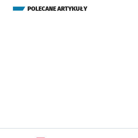
POLECANE ARTYKUŁY