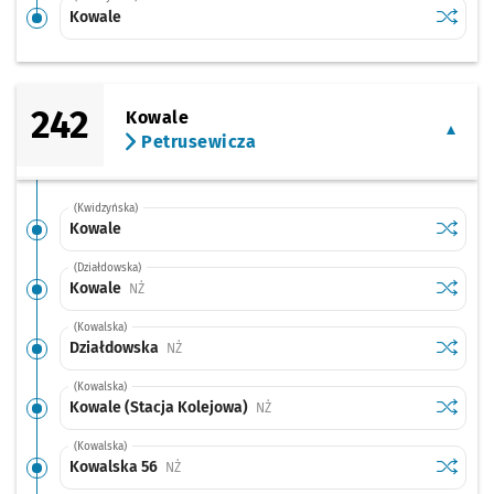
Sprawdź
przysta
Kowale
242
Kowale
Petrusewicza
(Kwidzyńska)
Sprawdź
przysta
Kowale
(Działdowska)
Sprawdź
przysta
Kowale
Przystanek na życzenie
NŻ
(Kowalska)
Sprawdź
przysta
Działdowska
Przystanek na życzenie
NŻ
(Kowalska)
Sprawdź
przysta
Kowale (Stacja Kolejowa)
Przystanek na życzenie
NŻ
(Kowalska)
Sprawdź
przysta
Kowalska 56
Przystanek na życzenie
NŻ