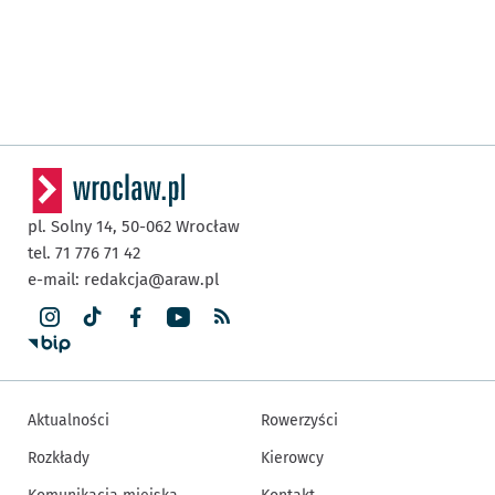
pl. Solny 14,
50-062
Wrocław
tel. 71 776 71 42
e-mail:
redakcja@araw.pl
Aktualności
Rowerzyści
Rozkłady
Kierowcy