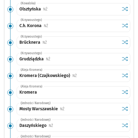
(Kowalska)
Sprawdź
przysta
Olsztyńska
Przystanek na życzenie
NŻ
(Krzywoustego)
Sprawdź
przysta
C.h. Korona
Przystanek na życzenie
NŻ
(Krzywoustego)
Sprawdź
przysta
Brücknera
Przystanek na życzenie
NŻ
(Krzywoustego)
Sprawdź
przysta
Grudziądzka
Przystanek na życzenie
NŻ
(Aleja Kromera)
Sprawdź
przysta
Kromera (Czajkowskiego)
Przystanek na życzenie
NŻ
(Aleja Kromera)
Sprawdź
przysta
Kromera
(Jedności Narodowej)
Sprawdź
przysta
Mosty Warszawskie
Przystanek na życzenie
NŻ
(Jedności Narodowej)
Sprawdź
przysta
Daszyńskiego
Przystanek na życzenie
NŻ
(Jedności Narodowej)