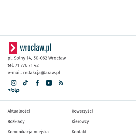
pl. Solny 14,
50-062
Wrocław
tel. 71 776 71 42
e-mail:
redakcja@araw.pl
Aktualności
Rowerzyści
Rozkłady
Kierowcy
Komunikacja miejska
Kontakt