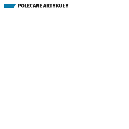
POLECANE ARTYKUŁY