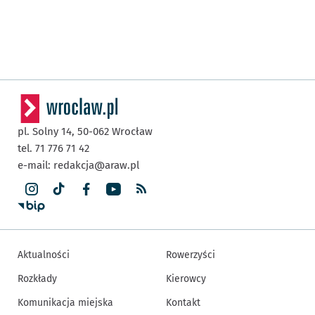
pl. Solny 14,
50-062
Wrocław
tel. 71 776 71 42
e-mail:
redakcja@araw.pl
Aktualności
Rowerzyści
Rozkłady
Kierowcy
Komunikacja miejska
Kontakt