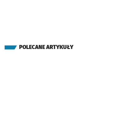
POLECANE ARTYKUŁY