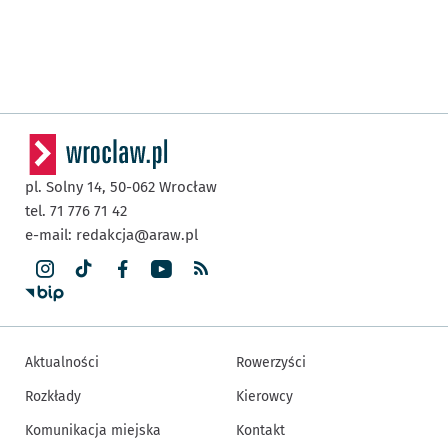
pl. Solny 14,
50-062
Wrocław
tel. 71 776 71 42
e-mail:
redakcja@araw.pl
Aktualności
Rowerzyści
Rozkłady
Kierowcy
Komunikacja miejska
Kontakt