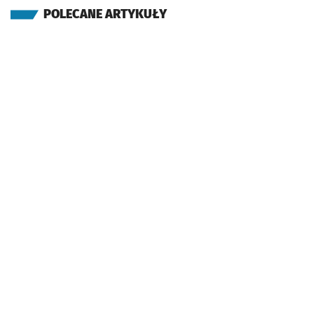
POLECANE ARTYKUŁY