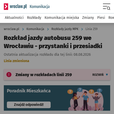
Serwis informacyjny wroclaw.pl podserwis: Komunikacja
Menu
Aktualności
Rozkłady
Komunikacja miejska
Zmiany
Piesi
Row
wroclaw.pl
Komunikacja
Rozkłady jazdy MPK
Linia 259
Rozkład jazdy autobusu 259 we
Wrocławiu - przystanki i przesiadki
Ostatnia aktualizacja rozkładu dla tej linii:
08.08.2026
Linia zmieniona
Zmiany w rozkładach
linii 259
ROZWIŃ
Poradnik Mieszkańca
- otworzy się w nowej karcie
Znajdź odpowiedź!