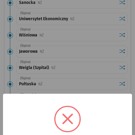
Sprawdź
przysta
Sanocka
Przystanek na życzenie
NŻ
(Ślężna)
Sprawdź
przysta
Uniwersytet Ekonomiczny
Przystanek na życzenie
NŻ
(Ślężna)
Sprawdź
przysta
Wiśniowa
Przystanek na życzenie
NŻ
(Ślężna)
Sprawdź
przysta
Jaworowa
Przystanek na życzenie
NŻ
(Ślężna)
Sprawdź
przystan
Weigla (Szpital)
Przystanek na życzenie
NŻ
(Ślężna)
Sprawdź
przysta
Pułtuska
Przystanek na życzenie
NŻ
(Wojszycka)
Sprawdź
przysta
Wyścigowa
Przystanek na życzenie
NŻ
(Ołtaszyńska)
Sprawdź
przysta
Malinowa
Przystanek na życzenie
NŻ
(Ołtaszyńska)
Sprawdź
przysta
Ożynowa
Przystanek na życzenie
NŻ