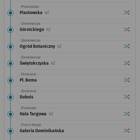
(Piastowska)
Sprawdź
przysta
Piastowska
Przystanek na życzenie
NŻ
(Sienkiewicza)
Sprawdź
przysta
Górnickiego
Przystanek na życzenie
NŻ
(Sienkiewicza)
Sprawdź
przysta
Ogród Botaniczny
Przystanek na życzenie
NŻ
(Sienkiewicza)
Sprawdź
przysta
Świętokrzyska
Przystanek na życzenie
NŻ
(Drobnera)
Sprawdź
przysta
Pl. Bema
(Drobnera)
Sprawdź
przysta
Dubois
(Piaskowa)
Sprawdź
przysta
Hala Targowa
Przystanek na życzenie
NŻ
(Piotra Skargi)
Sprawdź
przysta
Galeria Dominikańska