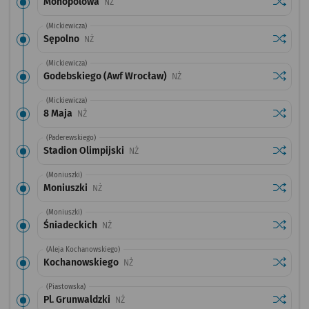
Sprawdź
przysta
Monopolowa
Przystanek na życzenie
NŻ
(Mickiewicza)
Sprawdź
przysta
Sępolno
Przystanek na życzenie
NŻ
(Mickiewicza)
Sprawdź
przysta
Godebskiego (Awf Wrocław)
Przystanek na życzenie
NŻ
(Mickiewicza)
Sprawdź
przysta
8 Maja
Przystanek na życzenie
NŻ
(Paderewskiego)
Sprawdź
przystan
Stadion Olimpijski
Przystanek na życzenie
NŻ
(Moniuszki)
Sprawdź
przysta
Moniuszki
Przystanek na życzenie
NŻ
(Moniuszki)
Sprawdź
przysta
Śniadeckich
Przystanek na życzenie
NŻ
(Aleja Kochanowskiego)
Sprawdź
przysta
Kochanowskiego
Przystanek na życzenie
NŻ
(Piastowska)
Sprawdź
przystan
Pl. Grunwaldzki
Przystanek na życzenie
NŻ