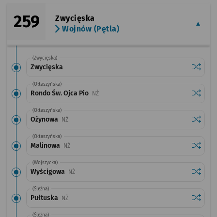
259
Zwycięska
Wojnów (Pętla)
(Zwycięska)
Sprawdź
przysta
Zwycięska
(Ołtaszyńska)
Sprawdź
przysta
Rondo Św. Ojca Pio
Przystanek na życzenie
NŻ
(Ołtaszyńska)
Sprawdź
przysta
Ożynowa
Przystanek na życzenie
NŻ
(Ołtaszyńska)
Sprawdź
przysta
Malinowa
Przystanek na życzenie
NŻ
(Wojszycka)
Sprawdź
przysta
Wyścigowa
Przystanek na życzenie
NŻ
(Ślężna)
Sprawdź
przysta
Pułtuska
Przystanek na życzenie
NŻ
(Ślężna)