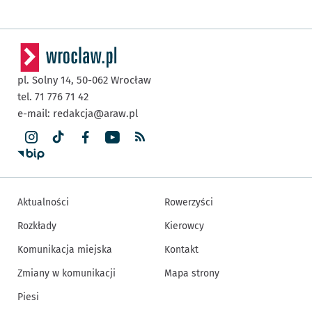
pl. Solny 14,
50-062
Wrocław
tel. 71 776 71 42
e-mail:
redakcja@araw.pl
Aktualności
Rowerzyści
Rozkłady
Kierowcy
Komunikacja miejska
Kontakt
Zmiany w komunikacji
Mapa strony
Piesi