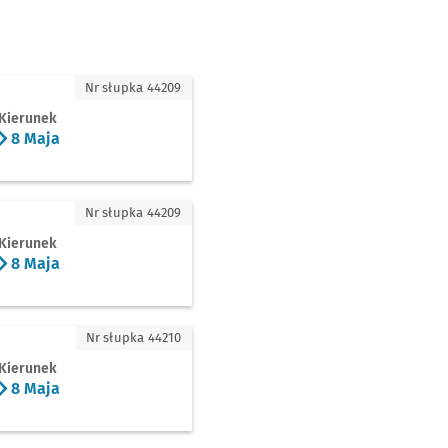
Nr słupka 44209
Kierunek
8 Maja
a
Nr słupka 44209
Kierunek
8 Maja
a
Nr słupka 44210
Kierunek
8 Maja