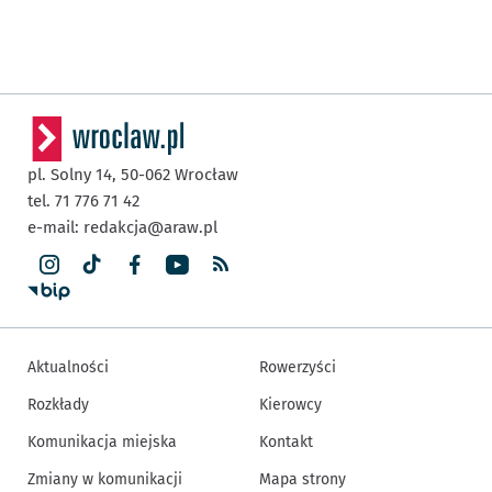
pl. Solny 14,
50-062
Wrocław
tel. 71 776 71 42
e-mail:
redakcja@araw.pl
Aktualności
Rowerzyści
Rozkłady
Kierowcy
Komunikacja miejska
Kontakt
Zmiany w komunikacji
Mapa strony